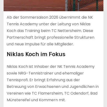
Ab der Sommersaison 2026 übernimmt die NK
Tennis Academy unter der Leitung von Niklas
Koch das Training beim TC Nettersheim. Diese
Partnerschaft bringt professionelle Strukturen
und neue Impulse für alle Mitglieder.
Niklas Koch im Fokus
Niklas Koch ist Inhaber der NK Tennis Academy
sowie NRG-Tennistrainer und ehemaliger
Tennisprofi. Er bringt Erfahrung aus der
Betreuung von Erwachsenen und Jugendlichen in
Vereinen wie TC Flamersheim, TC Odendorf, Bad
Münstereifel und Kommern mit.