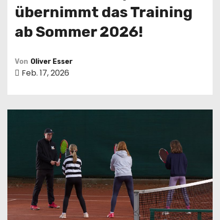
übernimmt das Training
ab Sommer 2026!
Von
Oliver Esser
Feb. 17, 2026