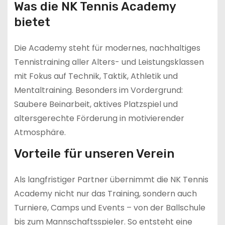
Was die NK Tennis Academy
bietet
Die Academy steht für modernes, nachhaltiges
Tennistraining aller Alters- und Leistungsklassen
mit Fokus auf Technik, Taktik, Athletik und
Mentaltraining. Besonders im Vordergrund:
Saubere Beinarbeit, aktives Platzspiel und
altersgerechte Förderung in motivierender
Atmosphäre.
Vorteile für unseren Verein
Als langfristiger Partner übernimmt die NK Tennis
Academy nicht nur das Training, sondern auch
Turniere, Camps und Events – von der Ballschule
bis zum Mannschaftsspieler. So entsteht eine