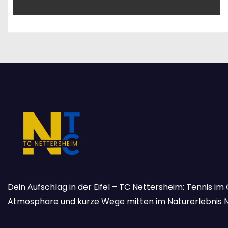
Dein Aufschlag in der Eifel – TC Nettersheim: Tennis im 
Atmosphäre und kurze Wege mitten im Naturerlebnis 