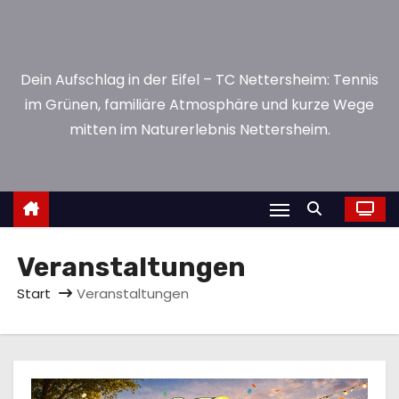
n
Dein Aufschlag in der Eifel – TC Nettersheim: Tennis
im Grünen, familiäre Atmosphäre und kurze Wege
mitten im Naturerlebnis Nettersheim.
Veranstaltungen
Start
Veranstaltungen