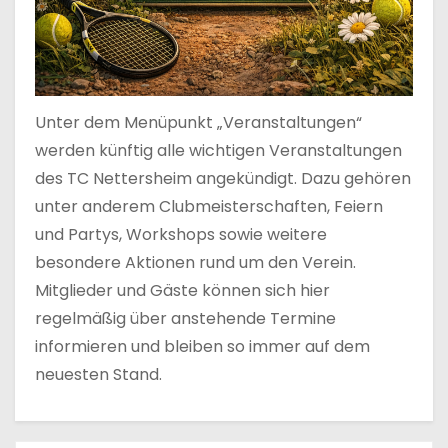
Unter dem Menüpunkt „Veranstaltungen“
werden künftig alle wichtigen Veranstaltungen
des TC Nettersheim angekündigt. Dazu gehören
unter anderem Clubmeisterschaften, Feiern
und Partys, Workshops sowie weitere
besondere Aktionen rund um den Verein.
Mitglieder und Gäste können sich hier
regelmäßig über anstehende Termine
informieren und bleiben so immer auf dem
neuesten Stand.